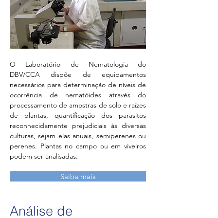
O Laboratório de Nematologia do
DBV/CCA dispõe de equipamentos
necessários para determinação de níveis de
ocorrência de nematóides através do
processamento de amostras de solo e raízes
de plantas, quantificação dos parasitos
reconhecidamente prejudiciais às diversas
culturas, sejam elas anuais, semiperenes ou
perenes. Plantas no campo ou em viveiros
podem ser analisadas.
Saiba mais
Análise de