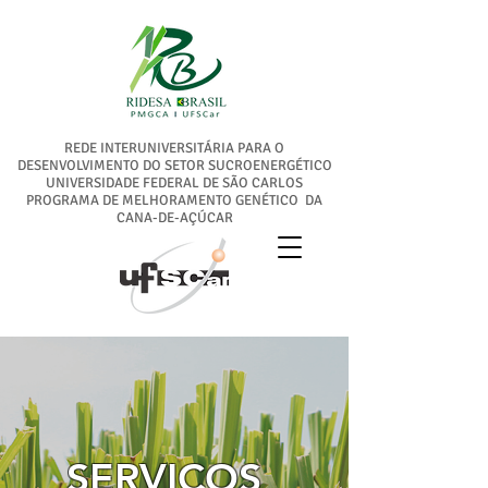
REDE INTERUNIVERSITÁRIA PARA O
DESENVOLVIMENTO DO SETOR SUCROENERGÉTICO
UNIVERSIDADE FEDERAL DE SÃO CARLOS
PROGRAMA DE MELHORAMENTO GENÉTICO DA
CANA-DE-AÇÚCAR
SERVIÇOS