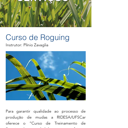
Curso de Roguing
Instrutor: Plínio Zavaglia
Para garantir qualidade ao processo de
produção de mudas a RIDESA/UFSCar
oferece o “Curso de Treinamento de