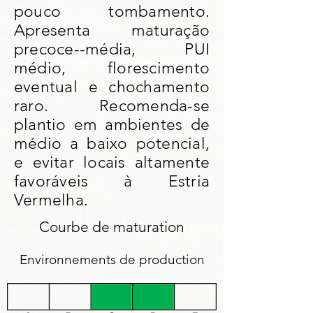
pouco tombamento.
Apresenta maturação
precoce--média, PUI
médio, florescimento
eventual e chochamento
raro. Recomenda-se
plantio em ambientes de
médio a baixo potencial,
e evitar locais altamente
favoráveis à Estria
Vermelha.
Courbe de maturation
Environnements de production