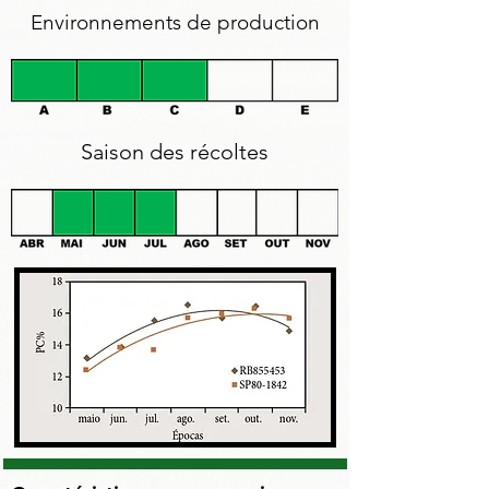
Environnements de production
Saison des récoltes