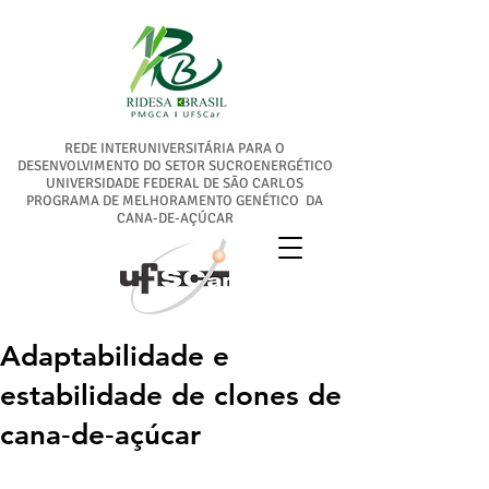
REDE INTERUNIVERSITÁRIA PARA O
DESENVOLVIMENTO DO SETOR SUCROENERGÉTICO
UNIVERSIDADE FEDERAL DE SÃO CARLOS
PROGRAMA DE MELHORAMENTO GENÉTICO DA
CANA-DE-AÇÚCAR
Adaptabilidade e
estabilidade de clones de
cana‑de‑açúcar