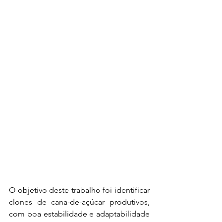
O objetivo deste trabalho foi identificar 
clones de cana-de-açúcar produtivos, 
com boa estabilidade e adaptabilidade 